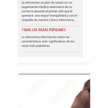
Le ofrecemos un plan de salud con un
seguimiento médico veterinario de su
cachorro durante el primer año que le
aportará una mayor tranquilidad y con el
respaldo de nuestra Clínica Veterinaria.
TODAS LAS RAZAS POPULARES
Le ofrecemos información sobre las
características más significativas de las
razas más populares.
Bien