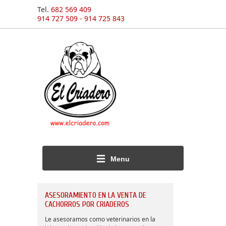
Tel.
682 569 409
914 727 509 - 914 725 843
Menu
ASESORAMIENTO EN LA VENTA DE
CACHORROS POR CRIADEROS
Le asesoramos como veterinarios en la