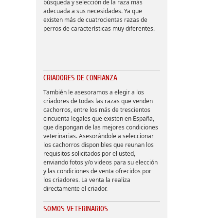
búsqueda y selección de la raza más
adecuada a sus necesidades. Ya que
existen más de cuatrocientas razas de
perros de características muy diferentes.
CRIADORES DE CONFIANZA
También le asesoramos a elegir a los
criadores de todas las razas que venden
cachorros, entre los más de trescientos
cincuenta legales que existen en España,
que dispongan de las mejores condiciones
veterinarias. Asesorándole a seleccionar
los cachorros disponibles que reunan los
requisitos solicitados por el usted,
enviando fotos y/o videos para su elección
y las condiciones de venta ofrecidos por
los criadores. La venta la realiza
directamente el criador.
SOMOS VETERINARIOS